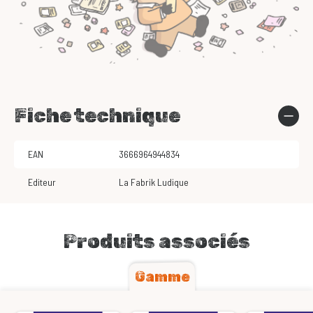
Fiche technique
EAN
3666964944834
Editeur
La Fabrik Ludique
Produits associés
Gamme