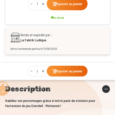
Ajouter au panier
En stock
Vendu et expedié par :
La Fabrik Ludique
Votre commande partira le 11/08/2026
Qty
Ajouter au panier
Description
Habillez vos personnages grâce à notre pack de stickers pour
l'extension du jeu Everdell : Mistwood !