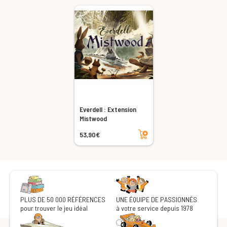
Everdell : Extension
Mistwood
Ajouter au panier
53,90€
PLUS DE 50 000 RÉFÉRENCES
UNE ÉQUIPE DE PASSIONNÉS
pour trouver le jeu idéal
à votre service depuis 1978