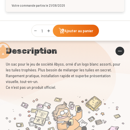
Votre commande partira le 21/08/2026
Qty
Ajouter au panier
Description
Un sac pour le jeu de société Abyss, orné d'un logo blanc assorti, pour
les tuiles trophées. Plus besoin de mélanger les tuiles en secret.
Rangement pratique, installation rapide et superbe présentation
visuelle, tout-en-un.
Ce n'est pas un produit officiel.