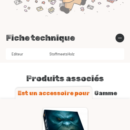
Fiche technique
Editeur
StoffmeetsHolz
Produits associés
Est un accessoire pour
Gamme