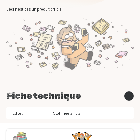
Ceci n'est pas un produit officiel.
Fiche technique
Editeur
StoffmeetsHolz