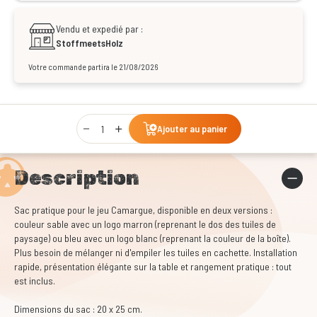
Vendu et expedié par :
StoffmeetsHolz
Votre commande partira le 21/08/2026
Qty
Ajouter au panier
Description
Sac pratique pour le jeu Camargue, disponible en deux versions :
couleur sable avec un logo marron (reprenant le dos des tuiles de
paysage) ou bleu avec un logo blanc (reprenant la couleur de la boîte).
Plus besoin de mélanger ni d'empiler les tuiles en cachette. Installation
rapide, présentation élégante sur la table et rangement pratique : tout
est inclus.
Dimensions du sac : 20 x 25 cm.