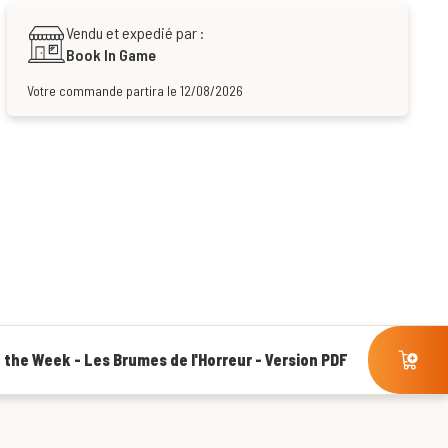
Vendu et expedié par :
Book In Game
Votre commande partira le 12/08/2026
 the Week - Les Brumes de l'Horreur - Version PDF