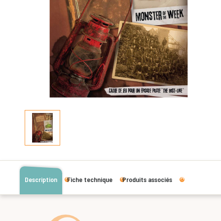
Description
Fiche technique
Produits associés