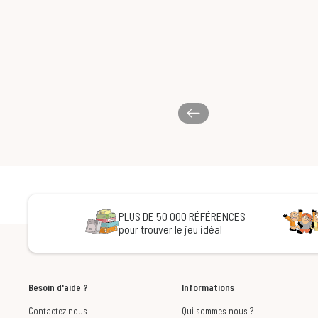
PLUS DE 50 000 RÉFÉRENCES
pour trouver le jeu idéal
Besoin d'aide ?
Informations
Contactez nous
Qui sommes nous ?