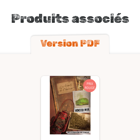
Produits associés
Version PDF
PRIX
ROUGE