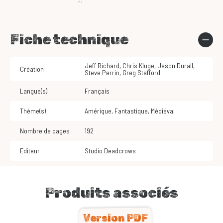
Fiche technique
Jeff Richard, Chris Kluge, Jason Durall,
Création
Steve Perrin, Greg Stafford
Langue(s)
Français
Thème(s)
Amérique
,
Fantastique
,
Médiéval
Nombre de pages
192
Editeur
Studio Deadcrows
Produits associés
Version PDF