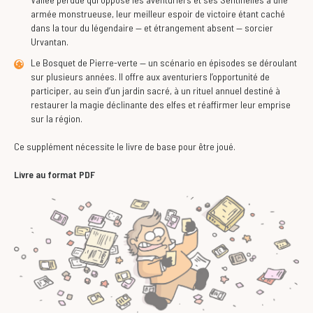
armée monstrueuse, leur meilleur espoir de victoire étant caché
dans la tour du légendaire — et étrangement absent — sorcier
Urvantan.
Le Bosquet de Pierre-verte — un scénario en épisodes se déroulant
sur plusieurs années. Il offre aux aventuriers l’opportunité de
participer, au sein d’un jardin sacré, à un rituel annuel destiné à
restaurer la magie déclinante des elfes et réaffirmer leur emprise
sur la région.
Ce supplément nécessite le livre de base pour être joué.
Livre au format PDF