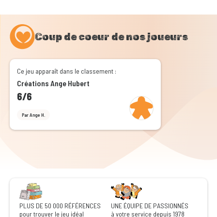
Coup de coeur de nos joueurs
Ce jeu apparaît dans le classement :
Créations Ange Hubert
6/6
Par Ange H.
PLUS DE 50 000 RÉFÉRENCES
UNE ÉQUIPE DE PASSIONNÉS
pour trouver le jeu idéal
à votre service depuis 1978