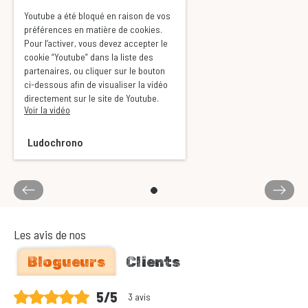
Youtube a été bloqué en raison de vos
préférences en matière de cookies.
Pour l’activer, vous devez accepter le
cookie “Youtube” dans la liste des
partenaires, ou cliquer sur le bouton
ci-dessous afin de visualiser la vidéo
directement sur le site de Youtube.
Voir la vidéo
Ludochrono
Les avis de nos
Blogueurs
Clients
5/5
3 avis