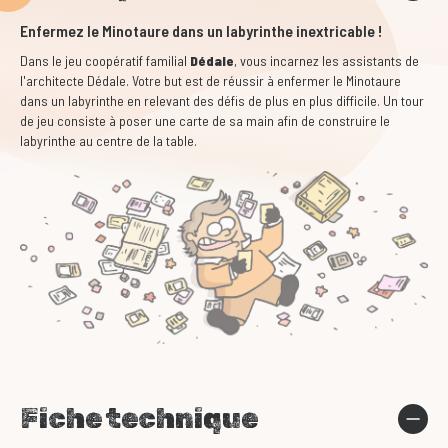
Enfermez le Minotaure dans un labyrinthe inextricable !
Dans le jeu coopératif familial
Dédale
, vous incarnez les assistants de
l'architecte Dédale. Votre but est de réussir à enfermer le Minotaure
dans un labyrinthe en relevant des défis de plus en plus difficile. Un tour
de jeu consiste à poser une carte de sa main afin de construire le
labyrinthe au centre de la table.
Fiche technique