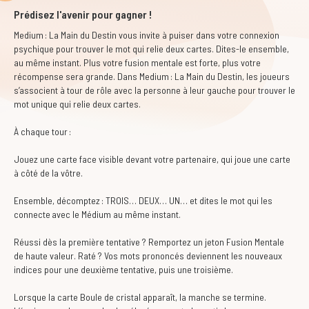
Prédisez l'avenir pour gagner !
Medium : La Main du Destin
vous invite à puiser dans votre connexion
psychique pour trouver le mot qui relie deux cartes. Dites-le ensemble,
au même instant. Plus votre fusion mentale est forte, plus votre
récompense sera grande. Dans Medium : La Main du Destin, les joueurs
s’associent à tour de rôle avec la personne à leur gauche pour trouver le
mot unique qui relie deux cartes.
À chaque tour :
Jouez une carte face visible devant votre partenaire, qui joue une carte
à côté de la vôtre.
Ensemble, décomptez : TROIS… DEUX… UN… et dites le mot qui les
connecte avec le Médium au même instant.
Réussi dès la première tentative ? Remportez un jeton Fusion Mentale
de haute valeur. Raté ? Vos mots prononcés deviennent les nouveaux
indices pour une deuxième tentative, puis une troisième.
Lorsque la carte Boule de cristal apparaît, la manche se termine.