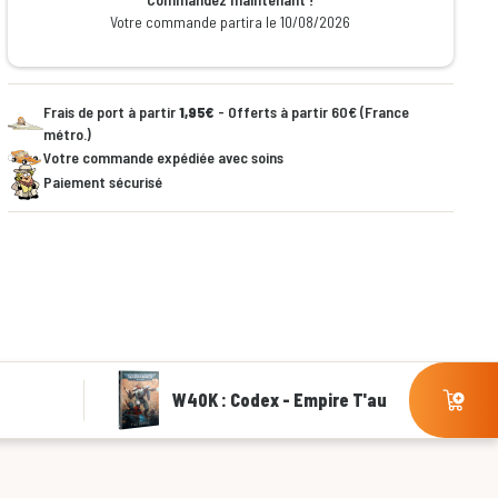
Votre commande partira le 10/08/2026
Frais de port à partir
1,95€
- Offerts à partir 60€ (France
métro.)
Votre commande expédiée avec soins
Paiement sécurisé
W40K : Codex - Empire T'au