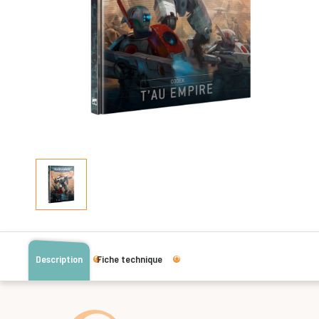
Description
Fiche technique