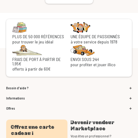
PLUS DE 50 000 RÉFÉRENCES
UNE ÉQUIPE DE PASSIONNÉS
pour trouver le jeu idéal
à votre service depuis 1978
FRAIS DE PORT À PARTIR DE
ENVOI SOUS 24H
1,95€
pour profiter et jouer illico
offerts à partir de 60€
Besoin d'aide ?
Informations
Offres
Devenir vendeur
Offrez une carte
Marketplace
cadeau !
Vous êtes un professionnel ?