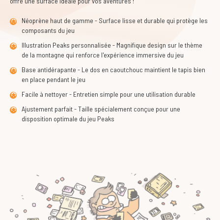
offre une surface idéale pour vos aventures !
Néoprène haut de gamme - Surface lisse et durable qui protège les
composants du jeu
Illustration Peaks personnalisée - Magnifique design sur le thème
de la montagne qui renforce l'expérience immersive du jeu
Base antidérapante - Le dos en caoutchouc maintient le tapis bien
en place pendant le jeu
Facile à nettoyer - Entretien simple pour une utilisation durable
Ajustement parfait - Taille spécialement conçue pour une
disposition optimale du jeu Peaks