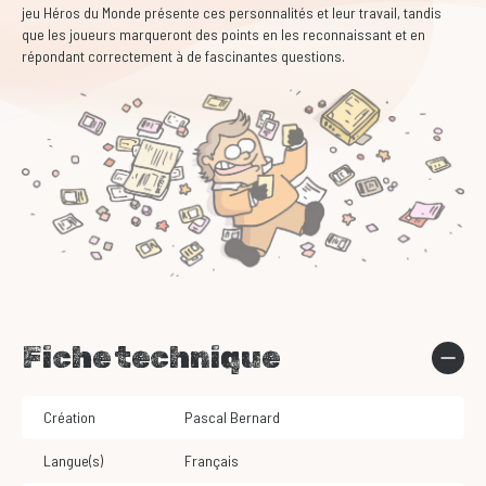
jeu Héros du Monde présente ces personnalités et leur travail, tandis
que les joueurs marqueront des points en les reconnaissant et en
répondant correctement à de fascinantes questions.
Fiche technique
Création
Pascal Bernard
Langue(s)
Français