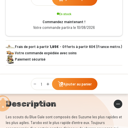
En stock
Commandez maintenant !
Votre commande partira le 10/08/2026
Frais de port à partir
1,95€
- Offerts à partir 60€ (France métro.)
Votre commande expédiée avec soins
Paiement sécurisé
Qty
Ajouter au panier
Description
Les scouts du Blue Gale sont composés des Suzume les plus rapides et
les plus agiles. Tarobo est le plus rapide d'entre eux. Toujours