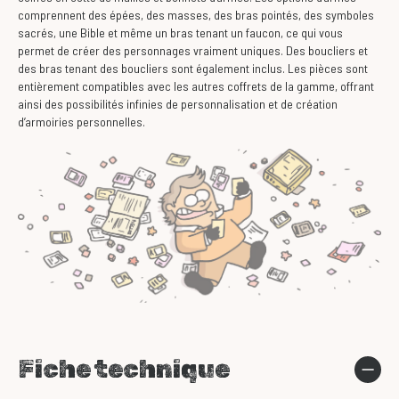
comprennent des épées, des masses, des bras pointés, des symboles
sacrés, une Bible et même un bras tenant un faucon, ce qui vous
permet de créer des personnages vraiment uniques. Des boucliers et
des bras tenant des boucliers sont également inclus. Les pièces sont
entièrement compatibles avec les autres coffrets de la gamme, offrant
ainsi des possibilités infinies de personnalisation et de création
d’armoiries personnelles.
Fiche technique