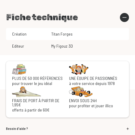
Fiche technique
Création
Titan Forges
Editeur
My Figouz 3D
PLUS DE 50 000 RÉFÉRENCES
UNE ÉQUIPE DE PASSIONNÉS
pour trouver le jeu idéal
à votre service depuis 1978
FRAIS DE PORT À PARTIR DE
ENVOI SOUS 24H
1,95€
pour profiter et jouer illico
offerts à partir de 60€
Besoin d'aide ?