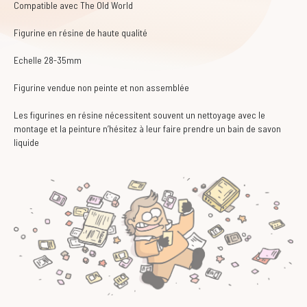
Compatible avec The Old World
Figurine en résine de haute qualité
Echelle 28-35mm
Figurine vendue non peinte et non assemblée
Les figurines en résine nécessitent souvent un nettoyage avec le
montage et la peinture n’hésitez à leur faire prendre un bain de savon
liquide