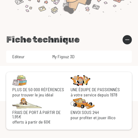
Fiche technique
Editeur
My Figouz 3D
PLUS DE 50 000 RÉFÉRENCES
UNE ÉQUIPE DE PASSIONNÉS
pour trouver le jeu idéal
à votre service depuis 1978
FRAIS DE PORT À PARTIR DE
ENVOI SOUS 24H
1,95€
pour profiter et jouer illico
offerts à partir de 60€