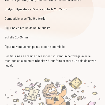
Undying Dynasties – Résine – Echelle 28-35mm
Compatible avec The Old World
Figurine en résine de haute qualité
Echelle 28-35mm
Figurine vendue non peinte et non assemblée
Les figurines en résine nécessitent souvent un nettoyage avec le
montage et la peinture n’hésitez à leur faire prendre un bain de savon
liquide