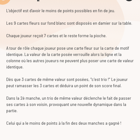
L’objectif est d’avoir le moins de points possibles en fin de jeu.
Les 9 cartes fleurs sur fond blanc sont disposés en damier sur la table.
Chaque joueur reçoit 7 cartes et le reste forme la pioche.
A tour de rôle chaque joueur pose une carte fleur sur la carte de motif
identique. La valeur de la carte posée verrouille alors la ligne et la
colonne où les autres joueurs ne peuvent plus poser une carte de valeur
identique.
Dès que 3 cartes de même valeur sont posées, "c'est trio !" Le joueur
peut ramasser les 3 cartes et déduira un point de son score final.
Dans la 2è manche, un trio de même valeur déclenche le fait de passer
ses cartes à son voisin, provoquant une nouvelle dynamique dans la
partie.
Celui qui a le moins de points à la fin des deux manches a gagné !