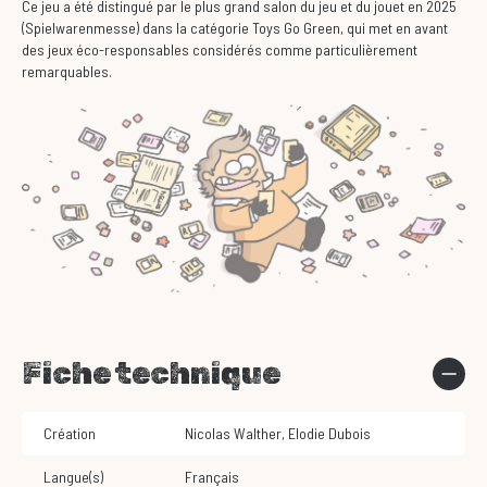
Ce jeu a été distingué par le plus grand salon du jeu et du jouet en 2025
(Spielwarenmesse) dans la catégorie Toys Go Green, qui met en avant
des jeux éco-responsables considérés comme particulièrement
remarquables.
Fiche technique
Création
Nicolas Walther
,
Elodie Dubois
Langue(s)
Français