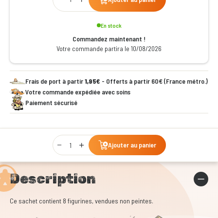
En stock
Commandez maintenant !
Votre commande partira le 10/08/2026
Frais de port à partir
1,95€
- Offerts à partir 60€ (France métro.)
Votre commande expédiée avec soins
Paiement sécurisé
Qty
Ajouter au panier
Description
Ce sachet contient 8 figurines, vendues non peintes.