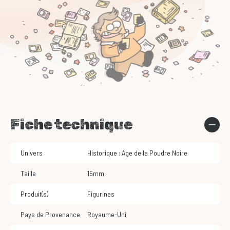
Fiche technique
Univers
Historique : Age de la Poudre Noire
Taille
15mm
Produit(s)
Figurines
Pays de Provenance
Royaume-Uni