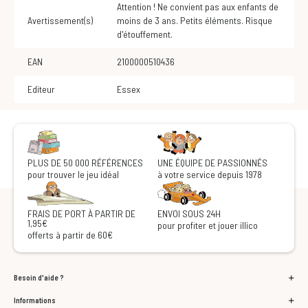
Attention ! Ne convient pas aux enfants de
Avertissement(s)
moins de 3 ans. Petits éléments. Risque
d'étouffement.
EAN
2100000510436
Editeur
Essex
PLUS DE 50 000 RÉFÉRENCES
UNE ÉQUIPE DE PASSIONNÉS
pour trouver le jeu idéal
à votre service depuis 1978
FRAIS DE PORT À PARTIR DE
ENVOI SOUS 24H
1,95€
pour profiter et jouer illico
offerts à partir de 60€
Besoin d'aide ?
Informations