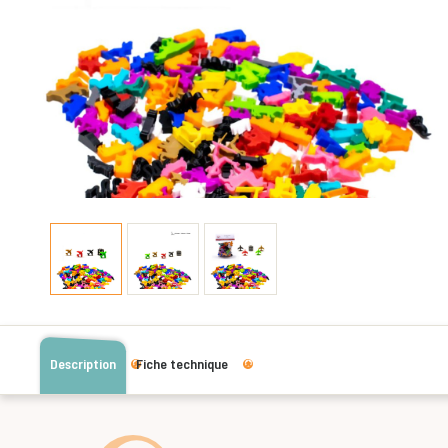
Description
Fiche technique