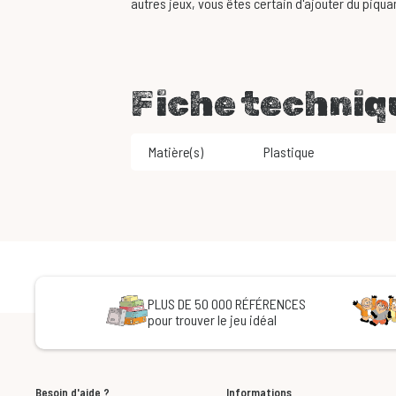
autres jeux, vous êtes certain d'ajouter du piqua
Fiche techniq
Matière(s)
Plastique
PLUS DE 50 000 RÉFÉRENCES
pour trouver le jeu idéal
Besoin d'aide ?
Informations