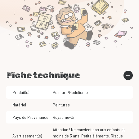
Fiche technique
Produit(s)
Peinture/Modélisme
Matériel
Peintures
Pays de Provenance
Royaume-Uni
Attention ! Ne convient pas aux enfants de
Avertissement(s)
moins de 3 ans. Petits éléments. Risque