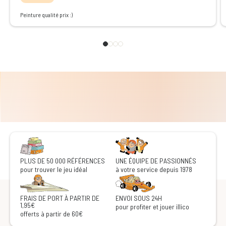
Peinture qualité prix :)
PLUS DE 50 000 RÉFÉRENCES
UNE ÉQUIPE DE PASSIONNÉS
pour trouver le jeu idéal
à votre service depuis 1978
FRAIS DE PORT À PARTIR DE
ENVOI SOUS 24H
1,95€
pour profiter et jouer illico
offerts à partir de 60€