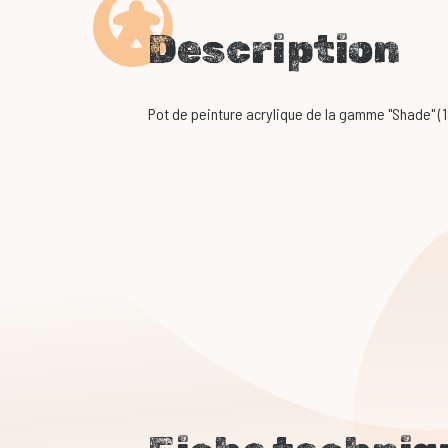
Description
Pot de peinture acrylique de la gamme "Shade" (1