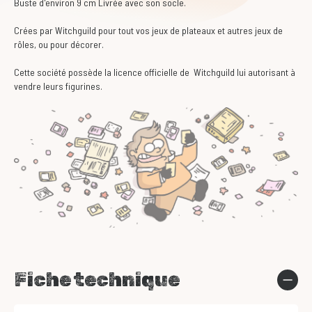
Buste d'environ 9 cm Livrée avec son socle.
Crées par Witchguild pour tout vos jeux de plateaux et autres jeux de
rôles, ou pour décorer.
Cette société possède la licence officielle de Witchguild lui autorisant à
vendre leurs figurines.
Fiche technique