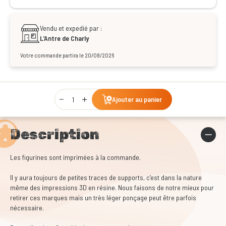
Vendu et expedié par :
L’Antre de Charly
Votre commande partira le 20/08/2026
Qty
Ajouter au panier
Description
Les figurines sont imprimées à la commande.
Il y aura toujours de petites traces de supports, c’est dans la nature
même des impressions 3D en résine. Nous faisons de notre mieux pour
retirer ces marques mais un très léger ponçage peut être parfois
nécessaire.