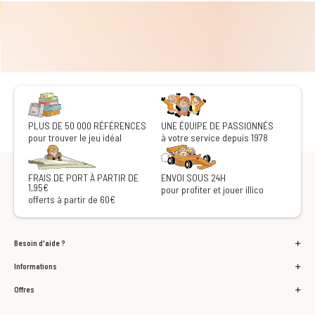
PLUS DE 50 000 RÉFÉRENCES
UNE ÉQUIPE DE PASSIONNÉS
pour trouver le jeu idéal
à votre service depuis 1978
FRAIS DE PORT À PARTIR DE
ENVOI SOUS 24H
1,95€
pour profiter et jouer illico
offerts à partir de 60€
Besoin d'aide ?
Informations
Offres