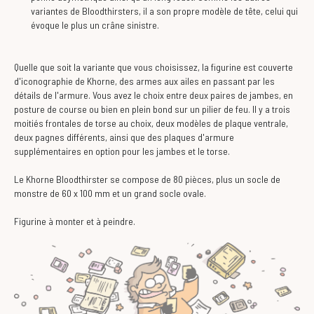
variantes de Bloodthirsters, il a son propre modèle de tête, celui qui
évoque le plus un crâne sinistre.
Quelle que soit la variante que vous choisissez, la figurine est couverte
d'iconographie de Khorne, des armes aux ailes en passant par les
détails de l'armure. Vous avez le choix entre deux paires de jambes, en
posture de course ou bien en plein bond sur un pilier de feu. Il y a trois
moitiés frontales de torse au choix, deux modèles de plaque ventrale,
deux pagnes différents, ainsi que des plaques d'armure
supplémentaires en option pour les jambes et le torse.
Le Khorne Bloodthirster se compose de 80 pièces, plus un socle de
monstre de 60 x 100 mm et un grand socle ovale.
Figurine à monter et à peindre.