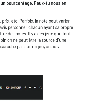
er un pourcentage. Peux-tu nous en
prix, etc. Parfois, la note peut varier
un avis personnel, chacun ayant sa propre
tre des notes. Il y a des jeux que tout
pinion ne peut être la source d’une
accroche pas sur un jeu, on aura