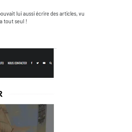
vait lui aussi écrire des articles, vu
a tout seul !