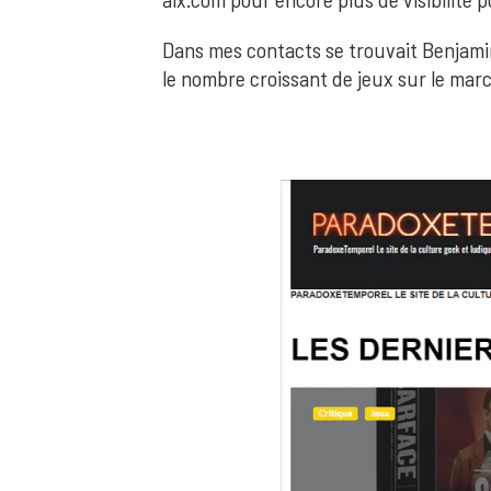
Dans mes contacts se trouvait Benjamin,
le nombre croissant de jeux sur le marc