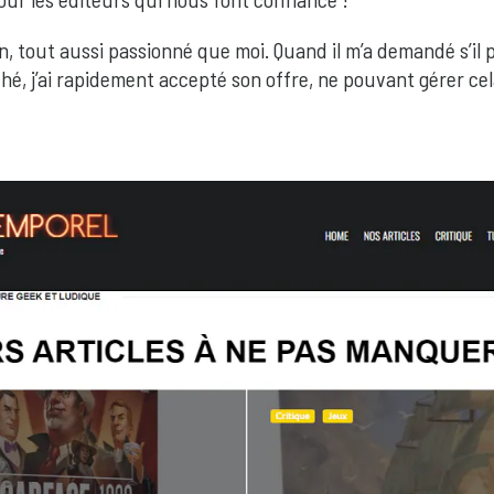
 tout aussi passionné que moi. Quand il m’a demandé s’il pou
hé, j’ai rapidement accepté son offre, ne pouvant gérer cel