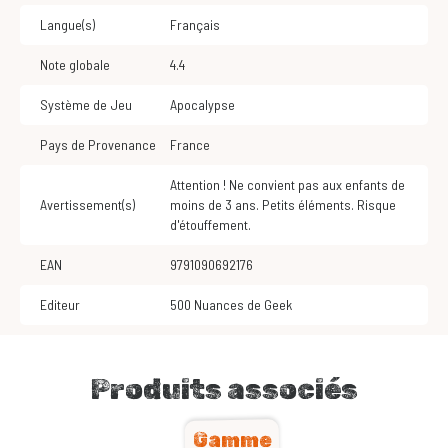
Langue(s)
Français
Note globale
4.4
Système de Jeu
Apocalypse
Pays de Provenance
France
Attention ! Ne convient pas aux enfants de
Avertissement(s)
moins de 3 ans. Petits éléments. Risque
d'étouffement.
EAN
9791090692176
Editeur
500 Nuances de Geek
Produits associés
Gamme