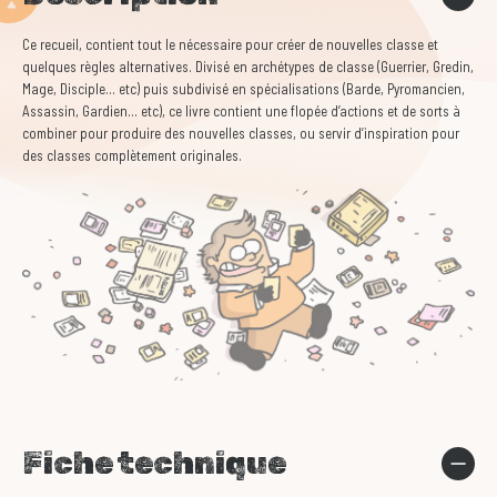
Ce recueil, contient tout le nécessaire pour créer de nouvelles classe et
quelques règles alternatives. Divisé en archétypes de classe (Guerrier, Gredin,
Mage, Disciple... etc) puis subdivisé en spécialisations (Barde, Pyromancien,
Assassin, Gardien... etc), ce livre contient une flopée d’actions et de sorts à
combiner pour produire des nouvelles classes, ou servir d’inspiration pour
des classes complètement originales.
Fiche technique