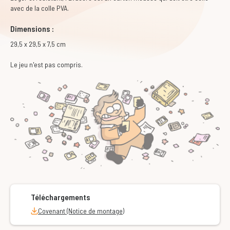
avec de la colle PVA.
Dimensions :
29,5 x 29,5 x 7,5 cm
Le jeu n'est pas compris.
Téléchargements
Covenant (Notice de montage)