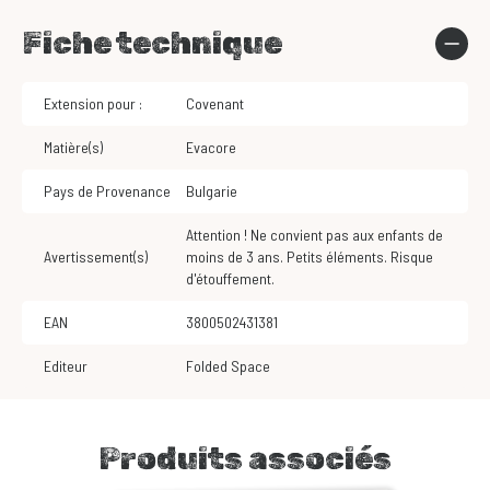
Fiche technique
Extension pour :
Covenant
Matière(s)
Evacore
Pays de Provenance
Bulgarie
Attention ! Ne convient pas aux enfants de
Avertissement(s)
moins de 3 ans. Petits éléments. Risque
d'étouffement.
EAN
3800502431381
Editeur
Folded Space
Produits associés