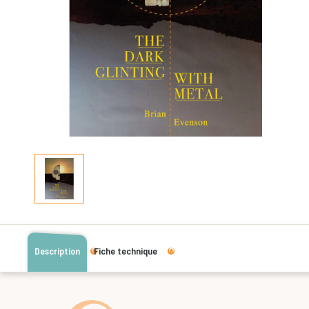
Description
Fiche technique