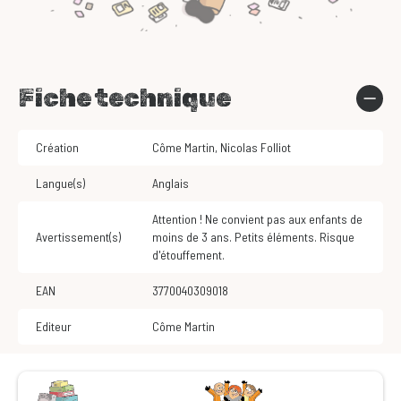
Fiche technique
Création
Côme Martin
,
Nicolas Folliot
Langue(s)
Anglais
Attention ! Ne convient pas aux enfants de
Avertissement(s)
moins de 3 ans. Petits éléments. Risque
d'étouffement.
EAN
3770040309018
Editeur
Côme Martin