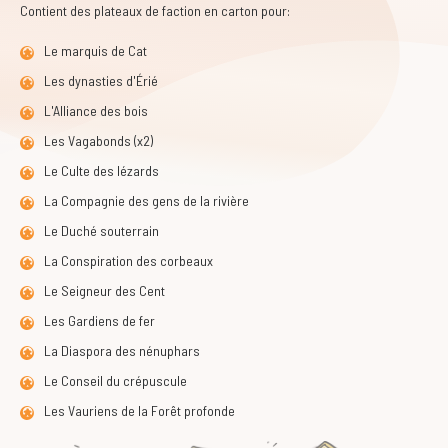
Contient des plateaux de faction en carton pour:
Le marquis de Cat
Les dynasties d'Érié
L'Alliance des bois
Les Vagabonds (x2)
Le Culte des lézards
La Compagnie des gens de la rivière
Le Duché souterrain
La Conspiration des corbeaux
Le Seigneur des Cent
Les Gardiens de fer
La Diaspora des nénuphars
Le Conseil du crépuscule
Les Vauriens de la Forêt profonde