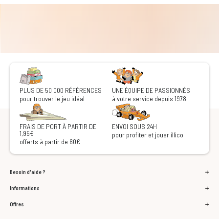
PLUS DE 50 000 RÉFÉRENCES
UNE ÉQUIPE DE PASSIONNÉS
pour trouver le jeu idéal
à votre service depuis 1978
FRAIS DE PORT À PARTIR DE
ENVOI SOUS 24H
1,95€
pour profiter et jouer illico
offerts à partir de 60€
Besoin d'aide ?
Informations
Offres