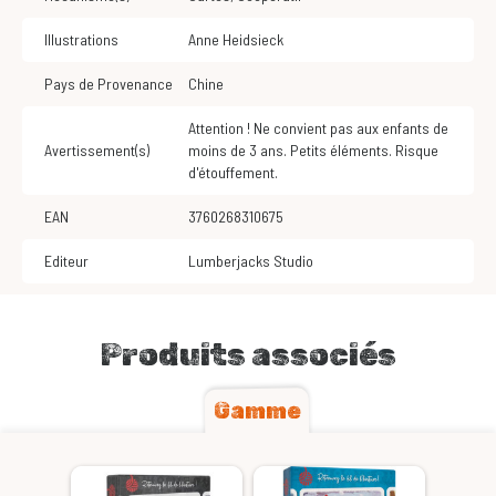
Illustrations
Anne Heidsieck
Pays de Provenance
Chine
Attention ! Ne convient pas aux enfants de
Avertissement(s)
moins de 3 ans. Petits éléments. Risque
d'étouffement.
EAN
3760268310675
Editeur
Lumberjacks Studio
Produits associés
Gamme