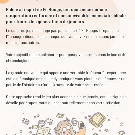
Fidèle à l'esprit de Fil Rouge, cet opus mise sur une
coopération renforcée et une convivialité immédiate, idéale
pour toutes les générations de joueurs.
Le cœur du jeu ne change pas par rapport à Fil Rouge, il repose sur
l'échange : discutez des images que vous avez en main sans jamais les
montrer aux autres.
Votre objectif est de collaborer pour poser vos cartes dans le bon ordre
chronologique.
La grande nouveauté qui apporte une véritable fraîcheur à l'expérience
est la mécanique de pioche dynamique : vous piochez et découvrez une
partie de l'histoire au fur et à mesure de votre progression.
Cette approche rend le jeu plus accessible que jamais, car l'intrigue se
dévoile par étapes, vous guidant naturellement dans votre réflexion.