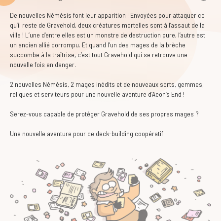
De nouvelles Némésis font leur apparition ! Envoyées pour attaquer ce
qu’il reste de Gravehold, deux créatures mortelles sont à l’assaut de la
ville ! L’une d’entre elles est un monstre de destruction pure, l’autre est
un ancien allié corrompu. Et quand l’un des mages de la brèche
succombe à la traîtrise, c’est tout Gravehold qui se retrouve une
nouvelle fois en danger.
2 nouvelles Némésis, 2 mages inédits et de nouveaux sorts, gemmes,
reliques et serviteurs pour une nouvelle aventure d’Aeon’s End !
Serez-vous capable de protéger Gravehold de ses propres mages ?
Une nouvelle aventure pour ce deck-building coopératif