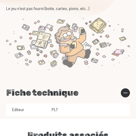
Le jeu n'est pas fourni (boite, cartes, pions, etc...)
Fiche technique
Editeur
PLT
Produits associés