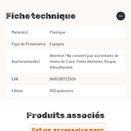
Fiche technique
Matière(s)
Plastique
Pays de Provenance
Espagne
Attention ! Ne convient pas aux enfants de
Avertissement(s)
moins de 3 ans. Petits éléments. Risque
d'étouffement.
EAN
8495390722939
Editeur
BGExpansions
Produits associés
Est un accessoire pour