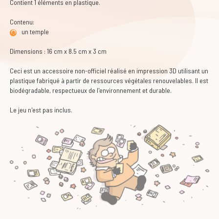
Contient 1 éléments en plastique.
Contenu:
un temple
Dimensions : 16 cm x 8.5 cm x 3 cm
Ceci est un accessoire non-officiel réalisé en impression 3D utilisant un
plastique fabriqué à partir de ressources végétales renouvelables. Il est
biodégradable, respectueux de l'environnement et durable.
Le jeu n'est pas inclus.