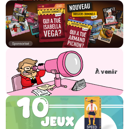
À venir