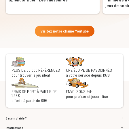
jeux de soci
Visitez notre chaîne Youtube
PLUS DE 50 000 RÉFÉRENCES
UNE ÉQUIPE DE PASSIONNÉS
pour trouver le jeu idéal
à votre service depuis 1978
FRAIS DE PORT À PARTIR DE
ENVOI SOUS 24H
1,95€
pour profiter et jouer illico
offerts à partir de 60€
Besoin d'aide ?
Informations