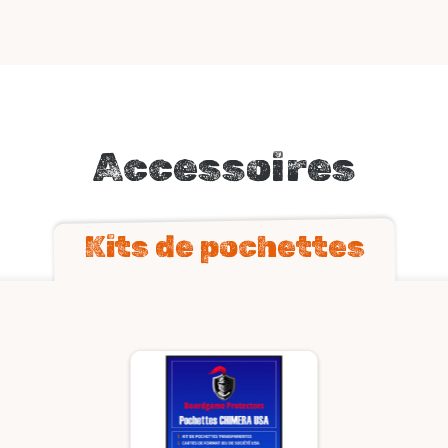
Accessoires
Kits de pochettes